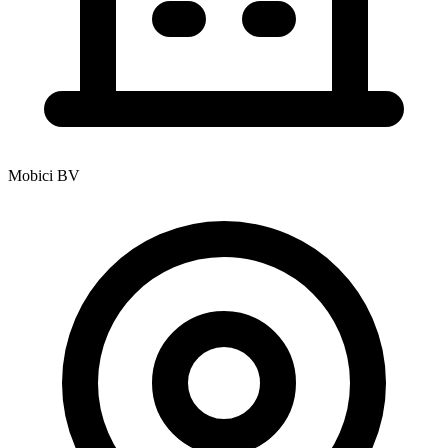
Mobici BV