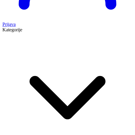
Prijava
Kategorije