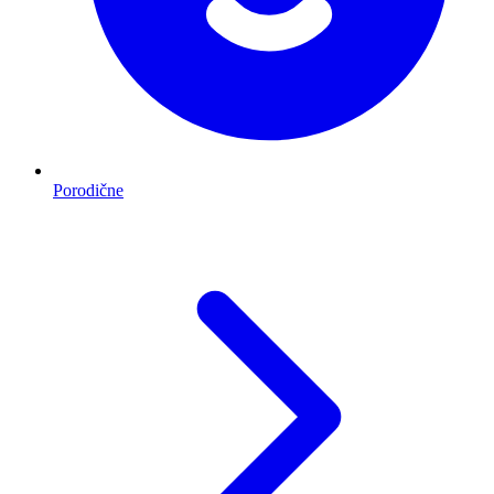
Porodične