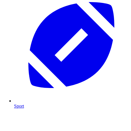
Sport