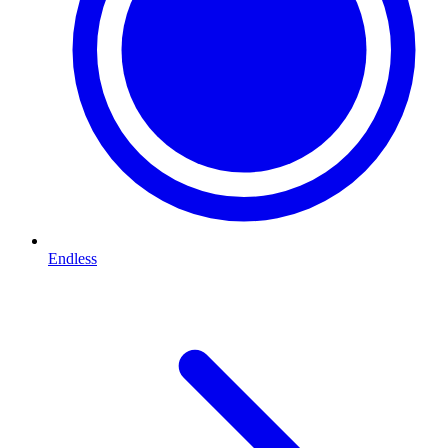
Endless