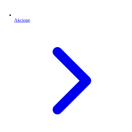
Akcione