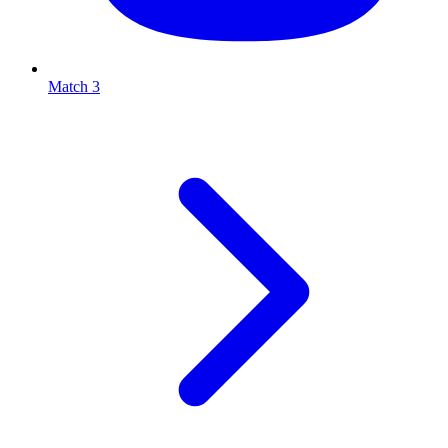
Match 3