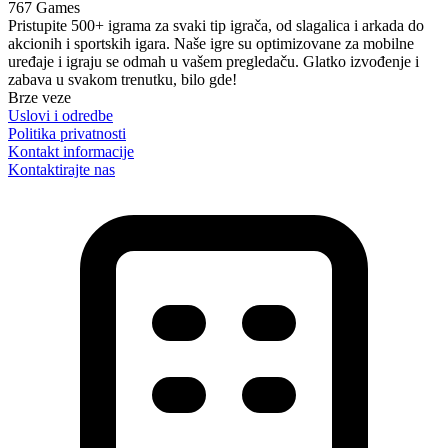
767 Games
Pristupite 500+ igrama za svaki tip igrača, od slagalica i arkada do
akcionih i sportskih igara. Naše igre su optimizovane za mobilne
uređaje i igraju se odmah u vašem pregledaču. Glatko izvođenje i
zabava u svakom trenutku, bilo gde!
Brze veze
Uslovi i odredbe
Politika privatnosti
Kontakt informacije
Kontaktirajte nas