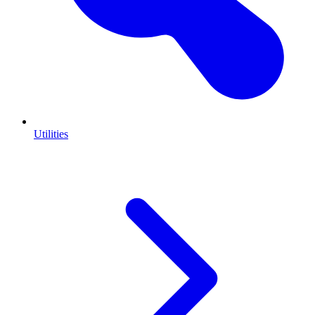
Utilities