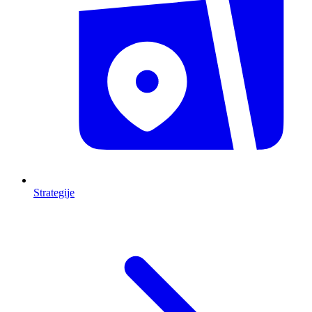
Strategije