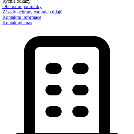
Rychlé odkazy
Obchodní podmínky
Zásady ochrany osobních údajů
Kontaktní informace
Kontaktujte nás