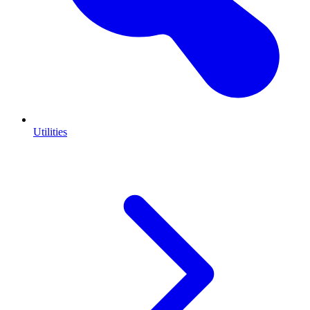
Utilities