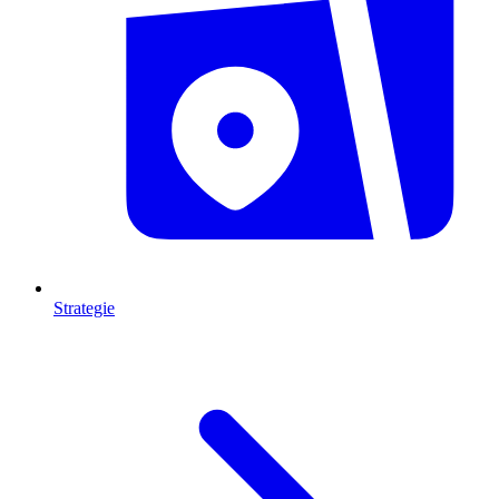
Strategie