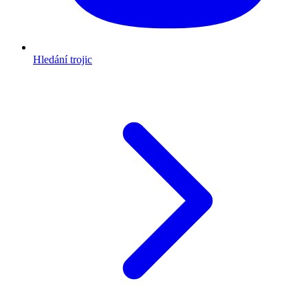
Hledání trojic