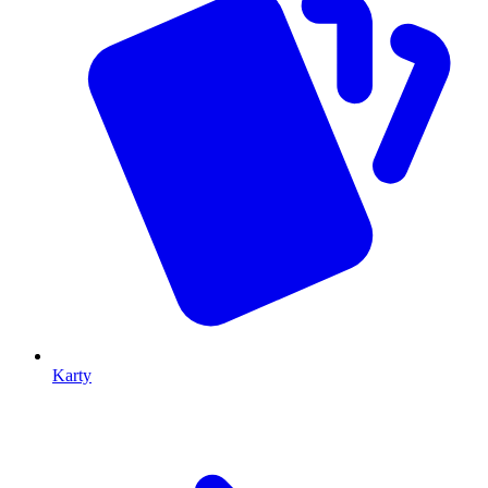
Karty