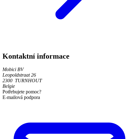
Kontaktní informace
Mobici BV
Leopoldstraat 26
2300 TURNHOUT
Belgie
Potřebujete pomoc?
E-mailová podpora