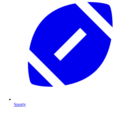
Sporty