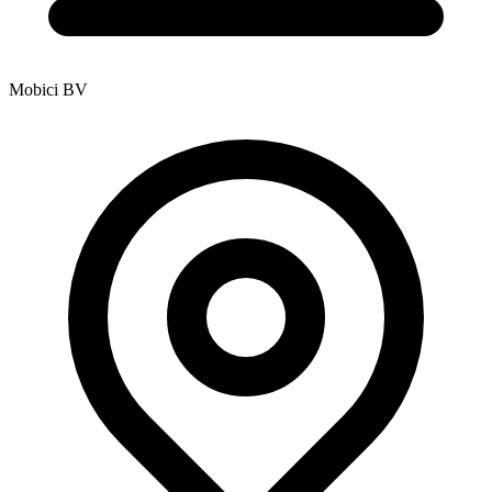
Mobici BV