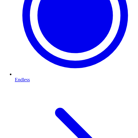
Endless