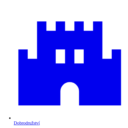
Dobrodružství