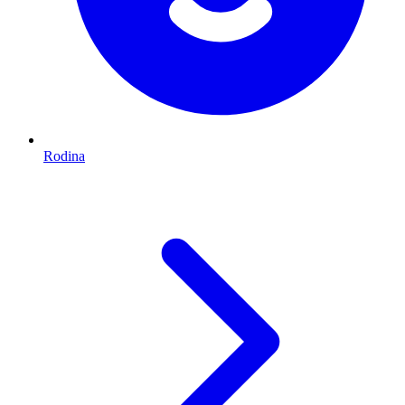
Rodina