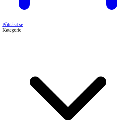
Přihlásit se
Kategorie