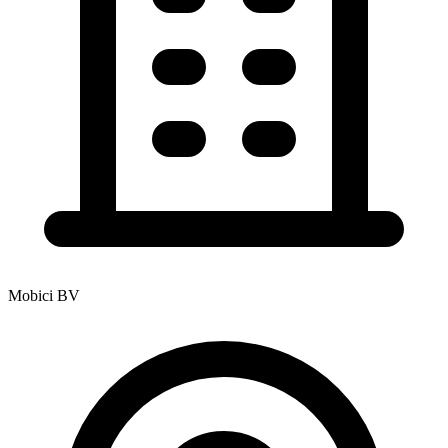
Mobici BV