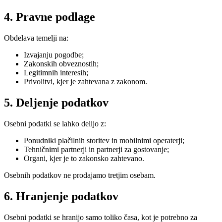
4. Pravne podlage
Obdelava temelji na:
Izvajanju pogodbe;
Zakonskih obveznostih;
Legitimnih interesih;
Privolitvi, kjer je zahtevana z zakonom.
5. Deljenje podatkov
Osebni podatki se lahko delijo z:
Ponudniki plačilnih storitev in mobilnimi operaterji;
Tehničnimi partnerji in partnerji za gostovanje;
Organi, kjer je to zakonsko zahtevano.
Osebnih podatkov ne prodajamo tretjim osebam.
6. Hranjenje podatkov
Osebni podatki se hranijo samo toliko časa, kot je potrebno za