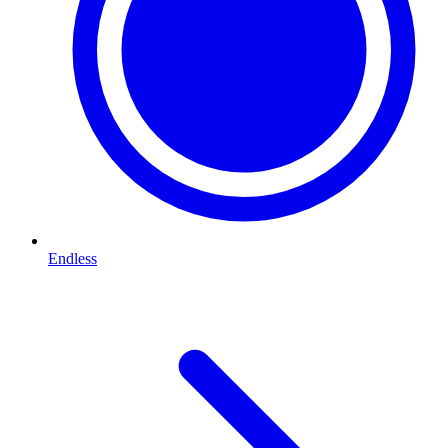
Endless