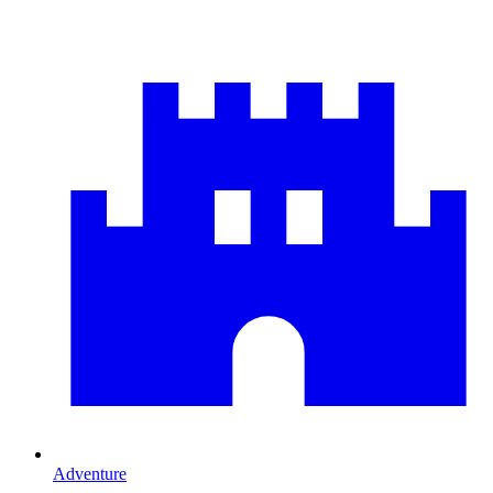
Adventure