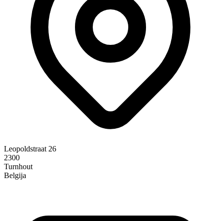
Leopoldstraat 26
2300
Turnhout
Belgija