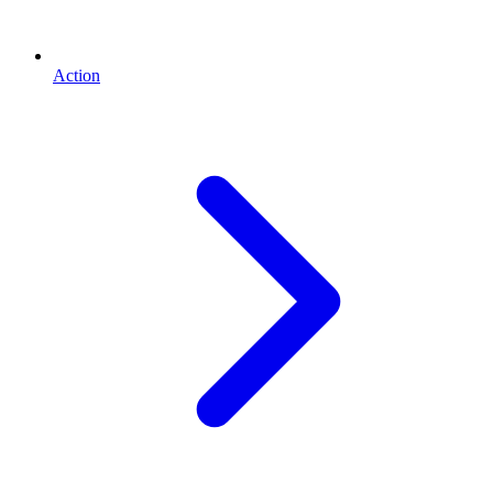
Action