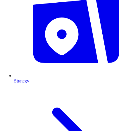
Strategy