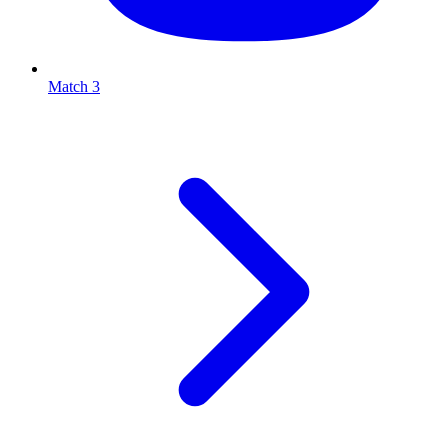
Match 3