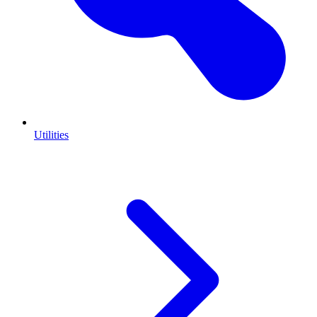
Utilities