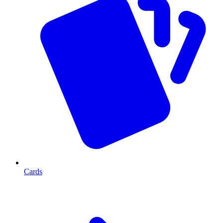
Cards