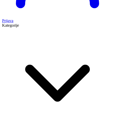
Prijava
Kategorije