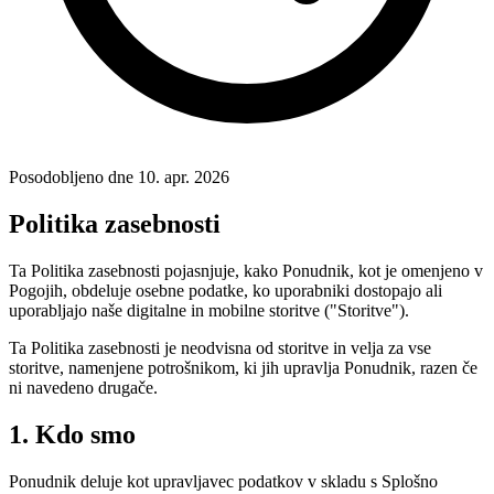
Posodobljeno dne 10. apr. 2026
Politika zasebnosti
Ta Politika zasebnosti pojasnjuje, kako Ponudnik, kot je omenjeno v
Pogojih, obdeluje osebne podatke, ko uporabniki dostopajo ali
uporabljajo naše digitalne in mobilne storitve ("Storitve").
Ta Politika zasebnosti je neodvisna od storitve in velja za vse
storitve, namenjene potrošnikom, ki jih upravlja Ponudnik, razen če
ni navedeno drugače.
1. Kdo smo
Ponudnik deluje kot upravljavec podatkov v skladu s Splošno