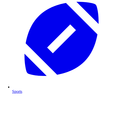
Sports