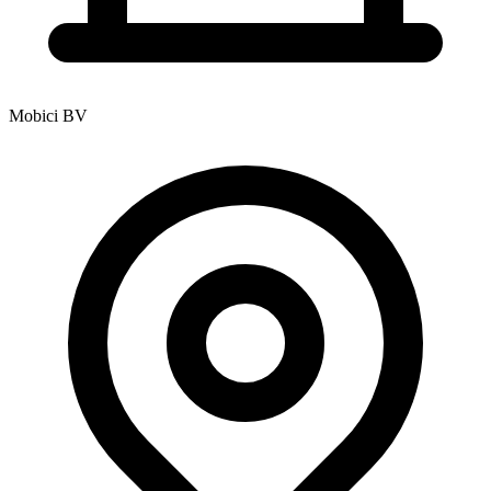
Mobici BV