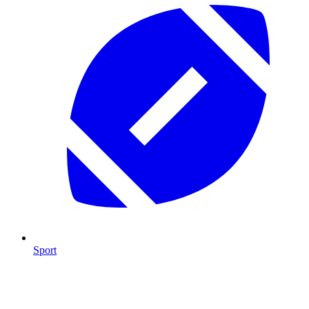
Sport