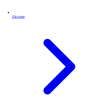
Akcione