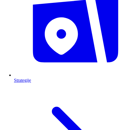
Strategije