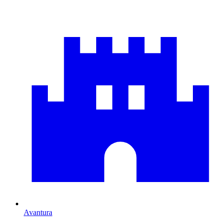
Avantura