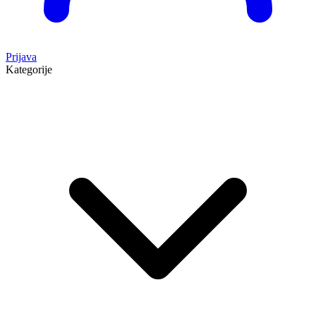
Prijava
Kategorije