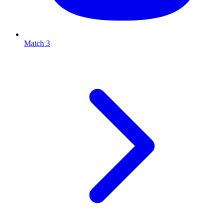
Match 3