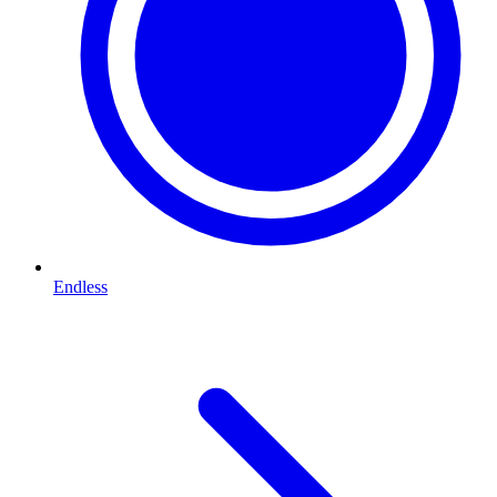
Endless