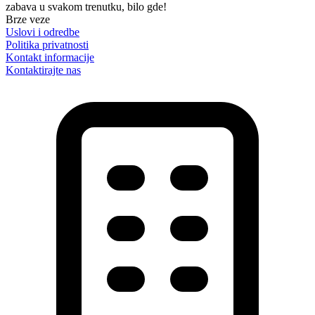
zabava u svakom trenutku, bilo gde!
Brze veze
Uslovi i odredbe
Politika privatnosti
Kontakt informacije
Kontaktirajte nas