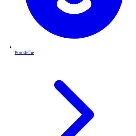
Porodične