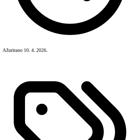
Ažurirano 10. 4. 2026.